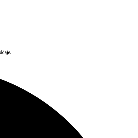
 údaje.