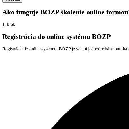
Ako funguje BOZP školenie online formou
1. krok
Registrácia do online systému BOZP
Registrácia do online systému BOZP je veľmi jednoduchá a intuitívna